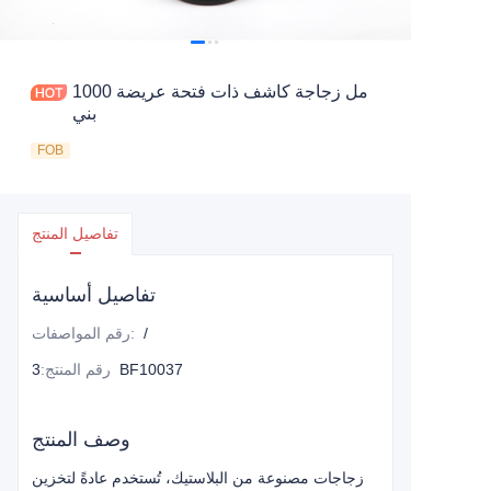
1000 مل زجاجة كاشف ذات فتحة عريضة
بني
FOB
تفاصيل المنتج
تفاصيل أساسية
/
:
رقم المواصفات
3BF10037
رقم المنتج
:
وصف المنتج
زجاجات مصنوعة من البلاستيك، تُستخدم عادةً لتخزين