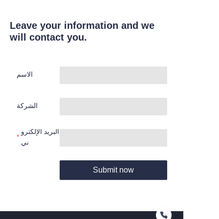
Leave your information and we
will contact you.
الاسم
الشركة
البريد الإلكترو
ني
Submit now