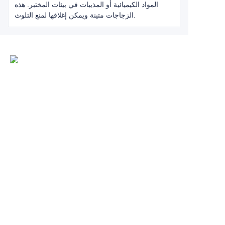
المواد الكيميائية أو المذيبات في بيئات المختبر. هذه
الزجاجات متينة ويمكن إغلاقها لمنع التلوث.