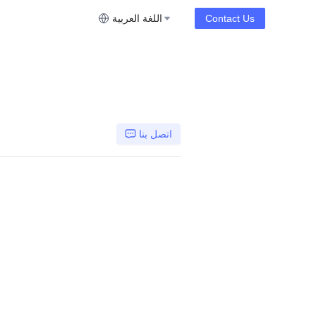
Contact Us
اللغة العربية
اتصل بنا