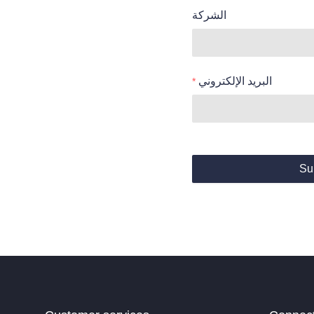
الشركة
البريد الإلكتروني
Su