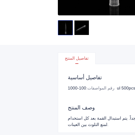
تفاصيل المنتج
تفاصيل أساسية
100-1000ul 50
رقم المواصفات
:
وصف المنتج
ً. يتم استبدال القمة بعد كل استخدام
لمنع التلوث بين العينات.