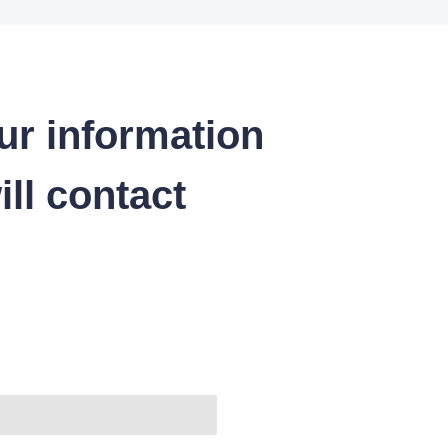
ur information
ll contact