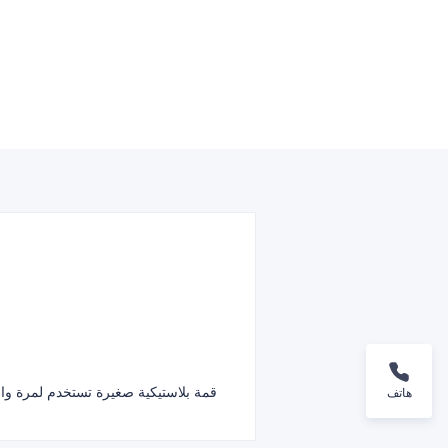
قمة بلاستيكية صغيرة تستخدم لمرة واح
هاتف