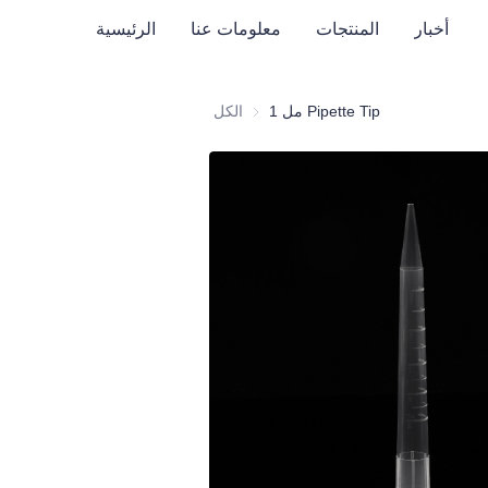
أخبار
المنتجات
معلومات عنا
الرئيسية
1 مل Pipette Tip
الكل