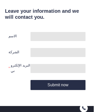
Leave your information and we
will contact you.
الاسم
الشركة
البريد الإلكترو
ني
Submit now