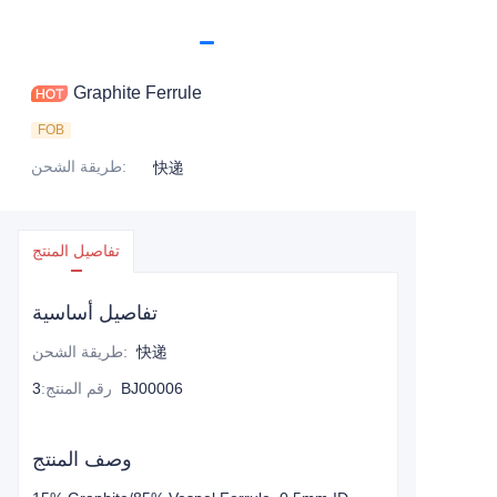
Graphite Ferrule
FOB
:
طريقة الشحن
快递
تفاصيل المنتج
تفاصيل أساسية
快递
:
طريقة الشحن
3BJ00006
رقم المنتج
:
وصف المنتج