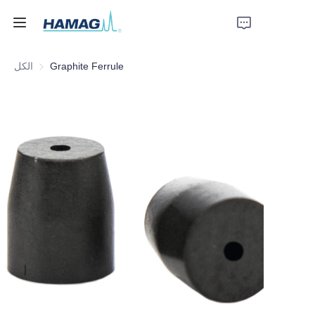
Graphite Ferrule
الكل
الرئيسية
معلومات عنا
المنتجات
أخبار