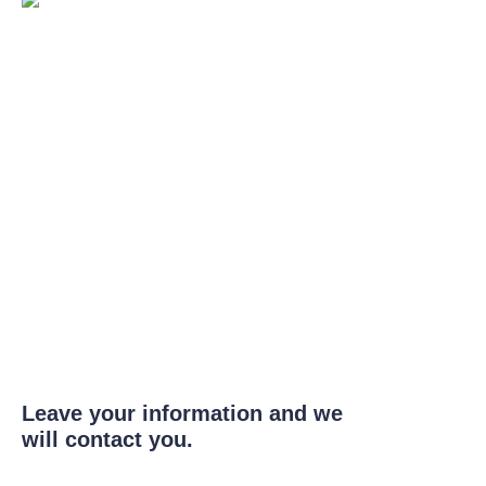
Leave your information and we
will contact you.