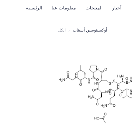
أخبار
المنتجات
معلومات عنا
الرئيسية
أوكسيتوسين أسيتات
الكل