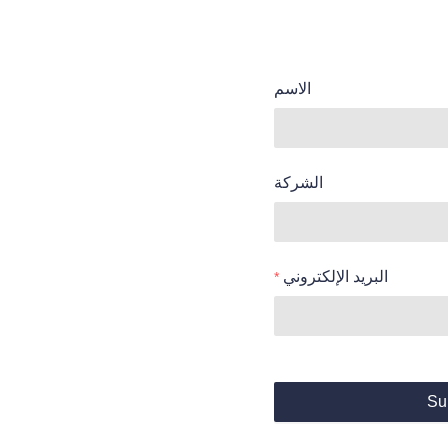
الاسم
الشركة
البريد الإلكتروني
Su