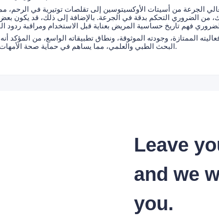
لعالي الجرعة من أسيتات الأوكسيتوسين إلى تقلصات توتيرية في الرحم، م
ك، من الضروري التحكم بدقة في الجرعة. بالإضافة إلى ذلك، قد يكون بعض 
اليته الممتازة، وجودته الموثوقة، ونطاق تطبيقاته الواسع، من المؤكد 
البحث الطبي والعلمي، مما يساهم في حماية صحة الأمهات والرضع وتعزيز تطوير البحث العلمي.
Leave yo
and we wi
you.