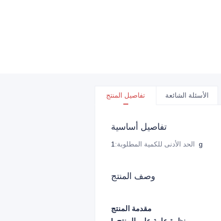
الأسئلة الشائعة
تفاصيل المنتج
تفاصيل أساسية
1g
الحد الأدنى للكمية المطلوبة
:
وصف المنتج
مقدمة المنتج