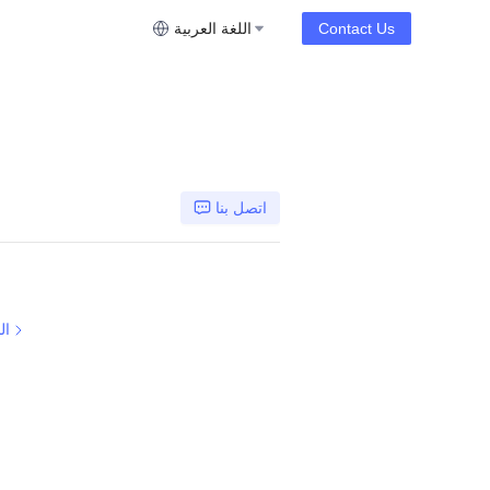
Contact Us
اللغة العربية
اتصل بنا
ال