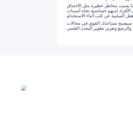
ما يسبب مخاطر خطيرة مثل الاختناق
الأفراد لديهم حساسية تجاه أسيتات
أنه سيصبح مساعدك القوي في مجالات