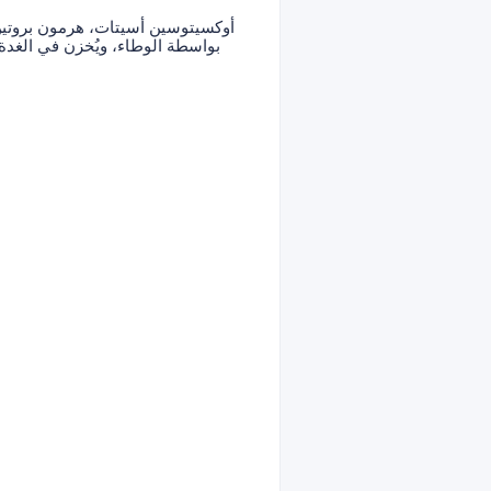
أوكسيتوسين أسيتات، هرمون بروتين 
بواسطة الوطاء، ويُخزن في الغدة