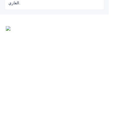
الغازي.