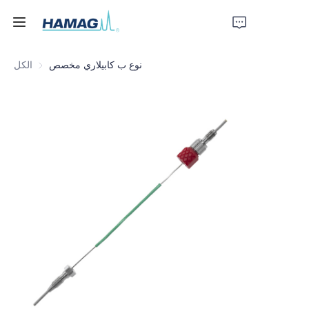
نوع ب كابيلاري مخصص
الكل
الرئيسية
معلومات عنا
المنتجات
أخبار