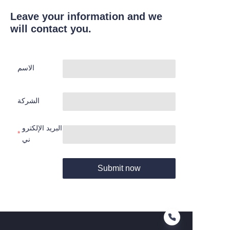
Leave your information and we
will contact you.
الاسم
الشركة
البريد الإلكترو
ني
Submit now