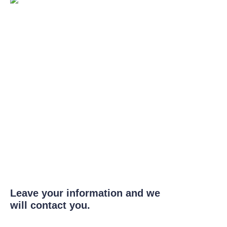
Leave your information and we
will contact you.