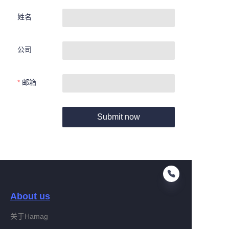
姓名
公司
邮箱
Submit now
About us
关于Hamag
CN