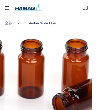
全部
250mL Amber Wide Opening Glass Bottle
首页
关于我们
产品
新闻