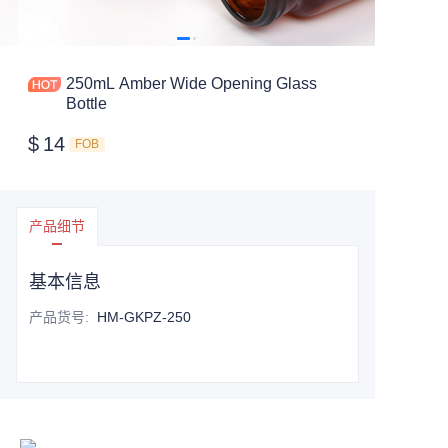
250mL Amber Wide Opening Glass
Bottle
$
14
FOB
产品细节
基本信息
产品货号
:
HM-GKPZ-250