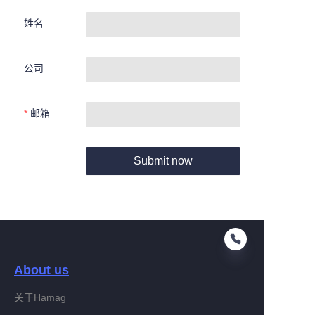
姓名
公司
邮箱
Submit now
About us
关于Hamag
CN