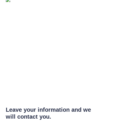
Leave your information and we
will contact you.