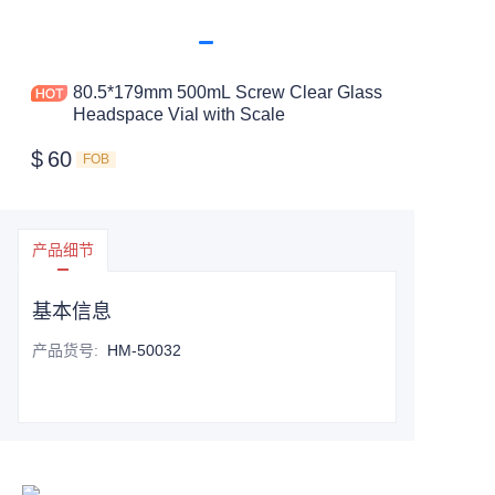
80.5*179mm 500mL Screw Clear Glass
Headspace Vial with Scale
$
60
FOB
产品细节
基本信息
产品货号
:
HM-50032