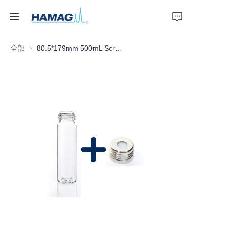
全部
80.5*179mm 500mL Screw Clear Glass Headspace Vial with Scale
首页
关于我们
产品
新闻