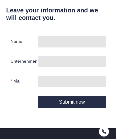
Leave your information and we
will contact you.
Name
Unternehmen
Mail
Submit now