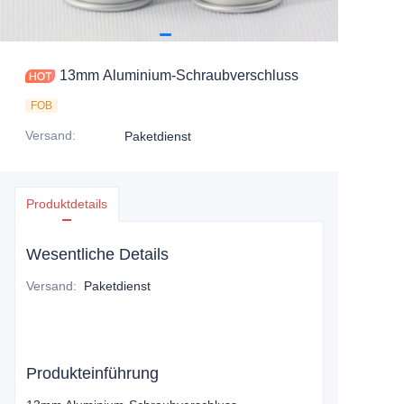
13mm Aluminium-Schraubverschluss
FOB
Versand
:
Paketdienst
Produktdetails
Wesentliche Details
Versand
:
Paketdienst
Produkteinführung