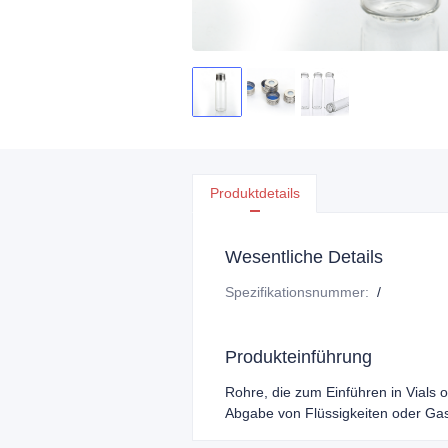
Produktdetails
Wesentliche Details
Spezifikationsnummer
:
/
Produkteinführung
Rohre, die zum Einführen in Vials 
Abgabe von Flüssigkeiten oder Gas