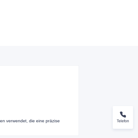
en verwendet, die eine präzise
Telefon