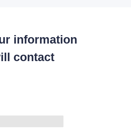
ur information
ll contact