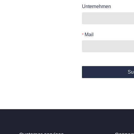
Unternehmen
Mail
Su