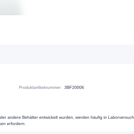
Produktartikelnummer
:
3BF20006
oder andere Behälter entwickelt wurden, werden häufig in Laborversuch
en erfordern.