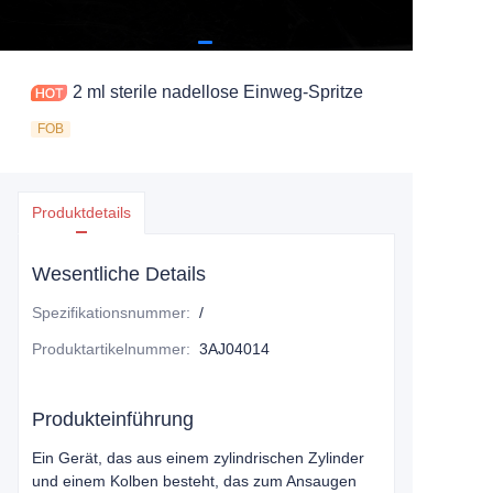
2 ml sterile nadellose Einweg-Spritze
FOB
Produktdetails
Wesentliche Details
Spezifikationsnummer
:
/
Produktartikelnummer
:
3AJ04014
Produkteinführung
Ein Gerät, das aus einem zylindrischen Zylinder
und einem Kolben besteht, das zum Ansaugen