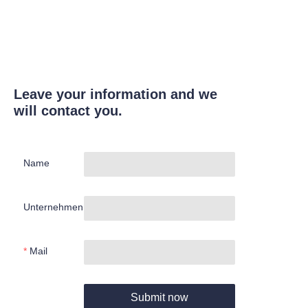
Leave your information and we
will contact you.
Name
Unternehmen
Mail
Submit now