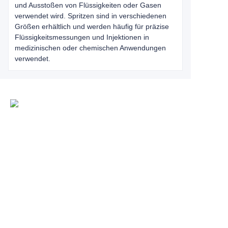
und Ausstoßen von Flüssigkeiten oder Gasen
verwendet wird. Spritzen sind in verschiedenen
Größen erhältlich und werden häufig für präzise
Flüssigkeitsmessungen und Injektionen in
medizinischen oder chemischen Anwendungen
verwendet.