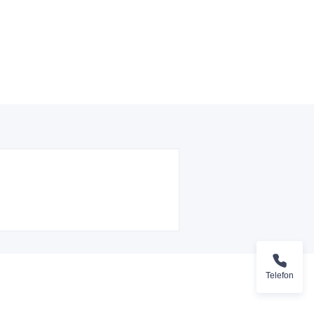
Telefon