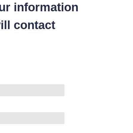
ur information
ll contact