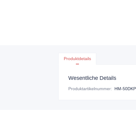
Produktdetails
Wesentliche Details
Produktartikelnummer
:
HM-50DKP