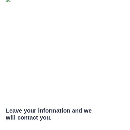
Leave your information and we
will contact you.