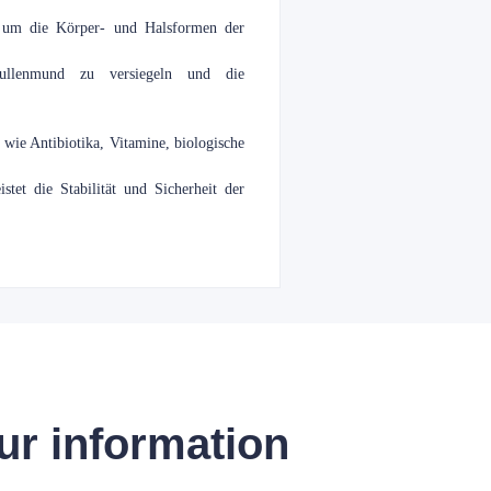
t, um die Körper- und Halsformen der
pullenmund zu versiegeln und die
 wie Antibiotika, Vitamine, biologische
tet die Stabilität und Sicherheit der
ur information