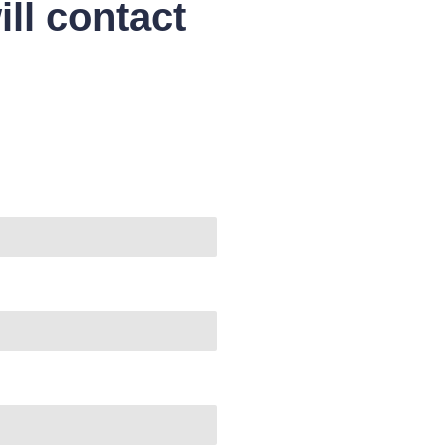
ll contact