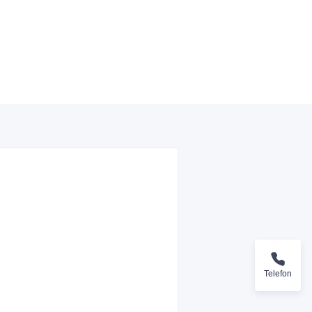
Telefon