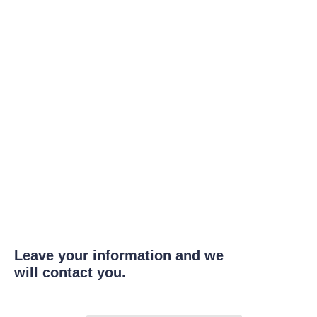
Leave your information and we
will contact you.