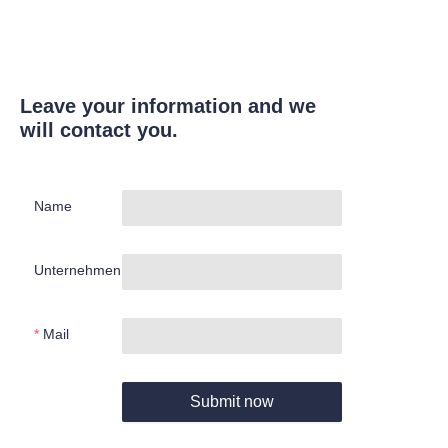
Leave your information and we
will contact you.
Name
Unternehmen
Mail
Submit now