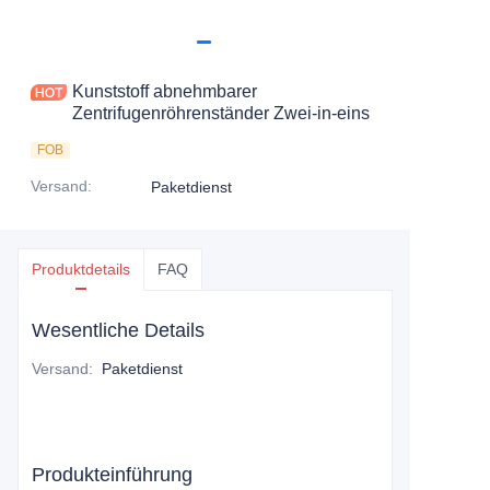
Kunststoff abnehmbarer
Zentrifugenröhrenständer Zwei-in-eins
FOB
Versand
:
Paketdienst
Produktdetails
FAQ
Wesentliche Details
Versand
:
Paketdienst
Produkteinführung