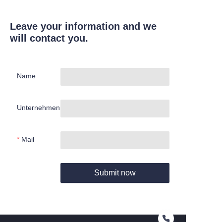
Leave your information and we
will contact you.
Name
Unternehmen
Mail
Submit now