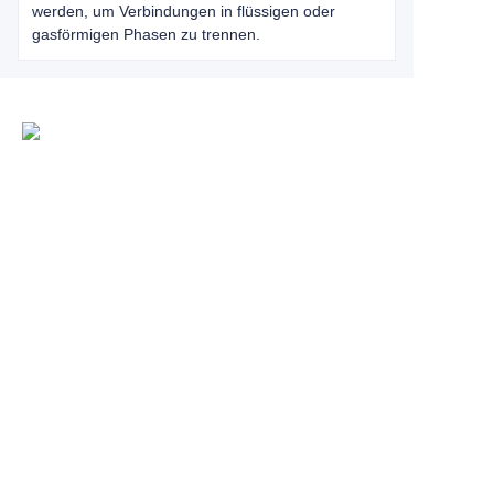
werden, um Verbindungen in flüssigen oder
gasförmigen Phasen zu trennen.