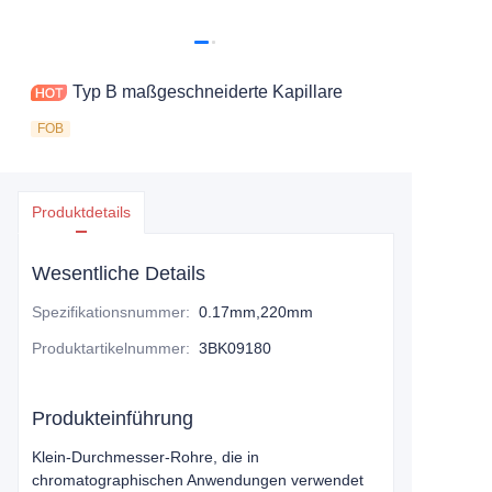
Typ B maßgeschneiderte Kapillare
FOB
Produktdetails
Wesentliche Details
Spezifikationsnummer
:
0.17mm,220mm
Produktartikelnummer
:
3BK09180
Produkteinführung
Klein-Durchmesser-Rohre, die in
chromatographischen Anwendungen verwendet