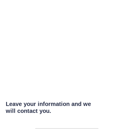
Leave your information and we
will contact you.