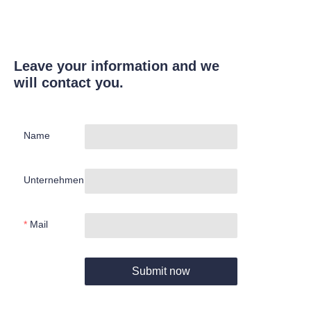
Leave your information and we
will contact you.
Name
Unternehmen
Mail
Submit now