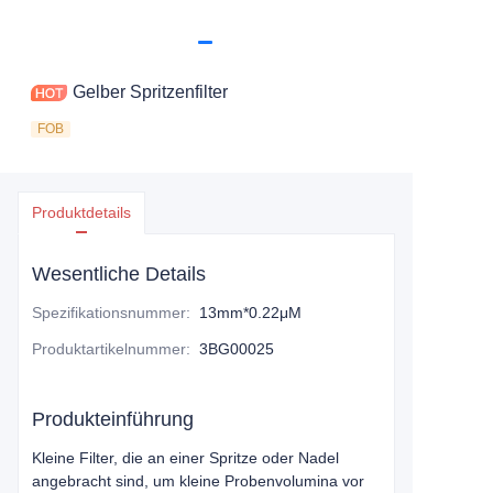
Gelber Spritzenfilter
FOB
Produktdetails
Wesentliche Details
Spezifikationsnummer
:
13mm*0.22μM
Produktartikelnummer
:
3BG00025
Produkteinführung
Kleine Filter, die an einer Spritze oder Nadel
angebracht sind, um kleine Probenvolumina vor