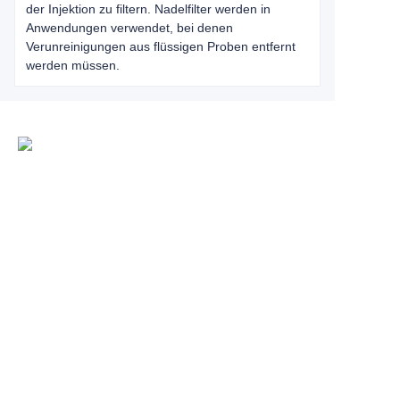
der Injektion zu filtern. Nadelfilter werden in
Anwendungen verwendet, bei denen
Verunreinigungen aus flüssigen Proben entfernt
werden müssen.