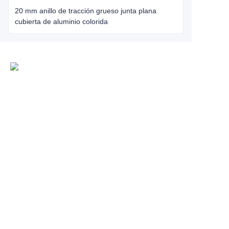
20 mm anillo de tracción grueso junta plana
cubierta de aluminio colorida