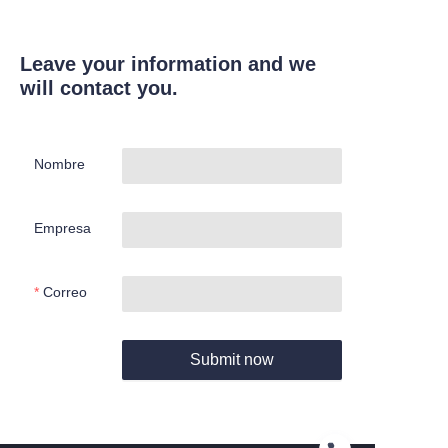
Leave your information and we
will contact you.
Nombre
Empresa
Correo
Submit now