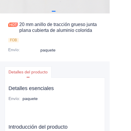
20 mm anillo de tracción grueso junta
plana cubierta de aluminio colorida
FOB
Envío
:
paquete
Detalles del producto
Detalles esenciales
Envío
:
paquete
Introducción del producto