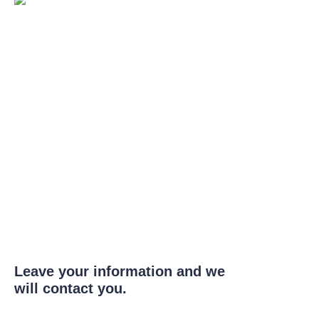
Leave your information and we
will contact you.