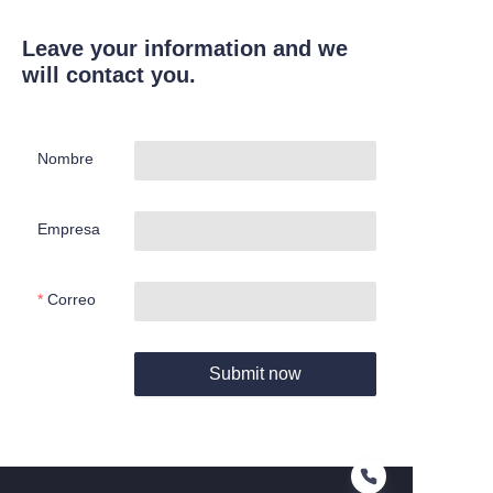
Leave your information and we
will contact you.
Nombre
Empresa
Correo
Submit now