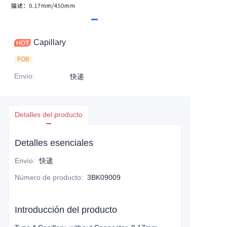
Capillary
FOB
Envío
:
快递
Detalles del producto
Detalles esenciales
Envío
:
快递
Número de producto
:
3BK09009
Introducción del producto