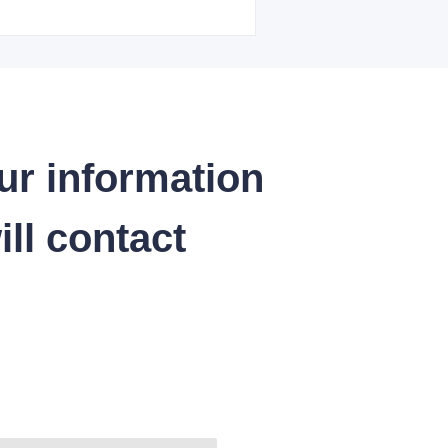
ur information
ll contact