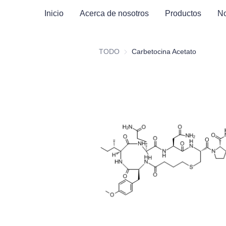
Inicio
Acerca de nosotros
Productos
No
TODO
Carbetocina Acetato