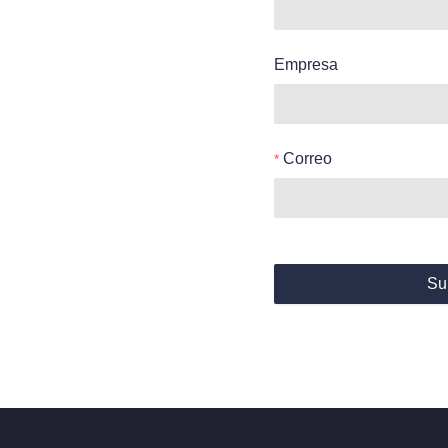
Empresa
Correo
Su