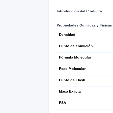
Introducción del Producto
Propiedades Químicas y Físicas
Densidad
Punto de ebullición
Fórmula Molecular
Peso Molecular
Punto de Flash
Masa Exacta
PSA