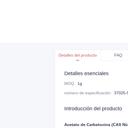
Detalles del producto
FAQ
Detalles esenciales
MOQ
:
1g
número de especificación
:
37025-
Introducción del producto
Acetato de Carbetocina
(CAS Nú