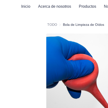
Inicio
Acerca de nosotros
Productos
No
TODO
Bola de Limpieza de Oídos