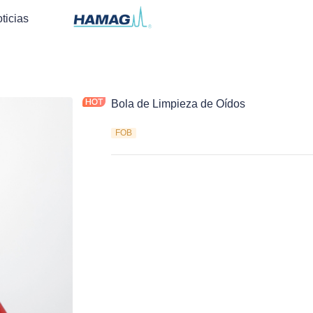
ticias
Bola de Limpieza de Oídos
FOB