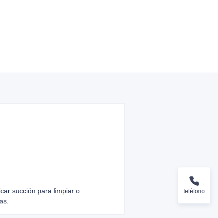
car succión para limpiar o
teléfono
as.