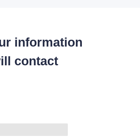
ur information
ll contact