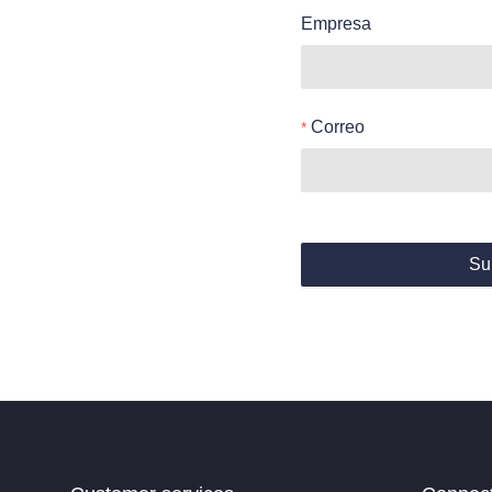
Empresa
Correo
Su