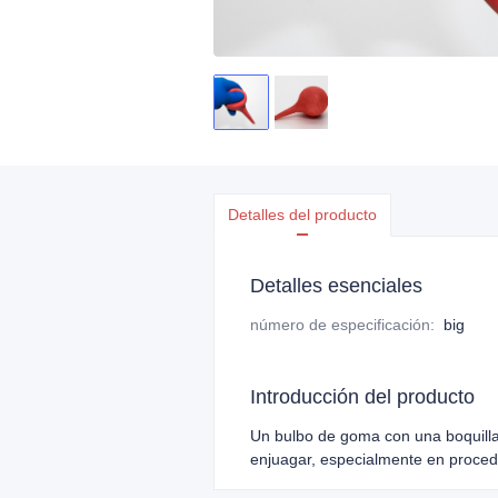
Detalles del producto
Detalles esenciales
número de especificación
:
big
Introducción del producto
Un bulbo de goma con una boquilla,
enjuagar, especialmente en proced