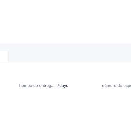
Tiempo de entrega
:
7days
número de espe