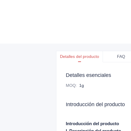
Detalles del producto
FAQ
Detalles esenciales
MOQ
:
1g
Introducción del producto
Introducción del producto