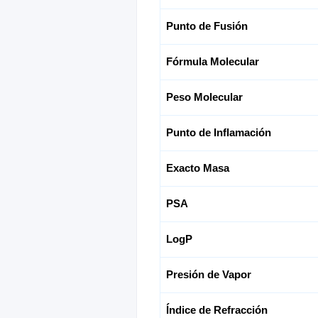
Punto de Fusión
Fórmula Molecular
Peso Molecular
Punto de Inflamación
Exacto Masa
PSA
LogP
Presión de Vapor
Índice de Refracción