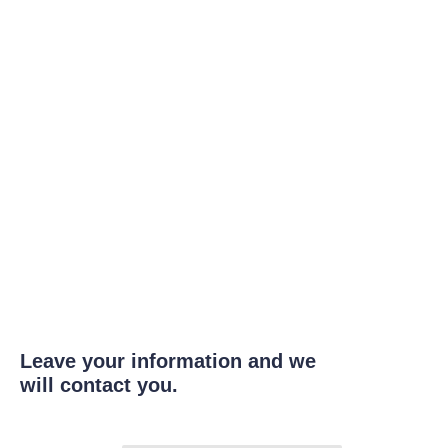
Leave your information and we
will contact you.