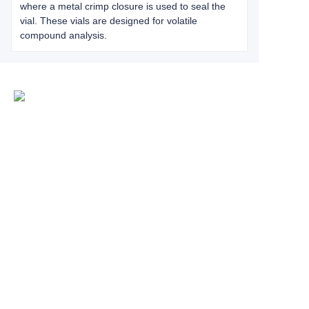
where a metal crimp closure is used to seal the
vial. These vials are designed for volatile
compound analysis.