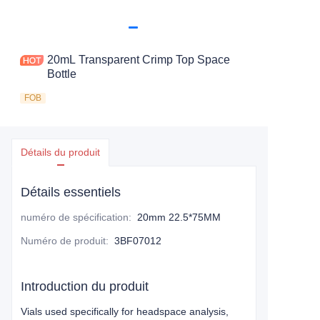
20mL Transparent Crimp Top Space
Bottle
FOB
Détails du produit
Détails essentiels
numéro de spécification
:
20mm 22.5*75MM
Numéro de produit
:
3BF07012
Introduction du produit
Vials used specifically for headspace analysis,