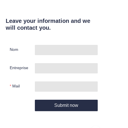
Leave your information and we
will contact you.
Nom
Entreprise
Mail
Submit now