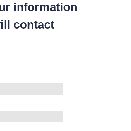
ur information
ll contact