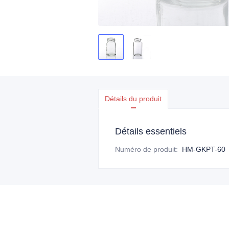
Détails du produit
Détails essentiels
Numéro de produit
:
HM-GKPT-60