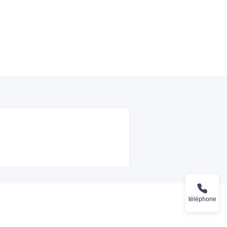
téléphone