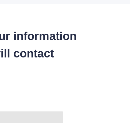
ur information
ll contact