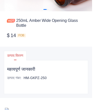
250mL Amber Wide Opening Glass
Bottle
$
14
FOB
उत्पाद विवरण
महत्वपूर्ण जानकारी
उत्पाद नंबर
:
HM-GKPZ-250