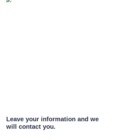
Leave your information and we
will contact you.