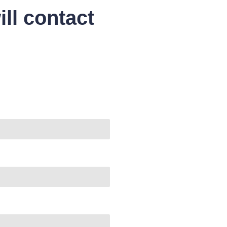
ll contact