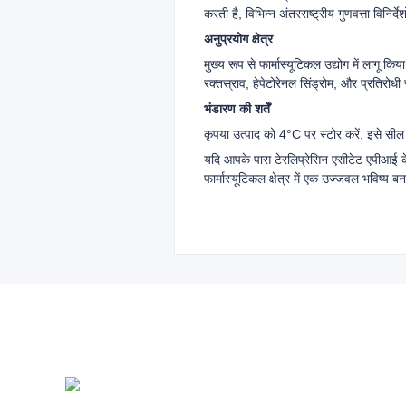
करती है, विभिन्न अंतरराष्ट्रीय गुणवत्ता विन
अनुप्रयोग क्षेत्र
मुख्य रूप से फार्मास्यूटिकल उद्योग में लागू 
रक्तस्राव, हेपेटोरेनल सिंड्रोम, और प्रतिरोध
भंडारण की शर्तें
कृपया उत्पाद को 4°C पर स्टोर करें, इसे सील 
यदि आपके पास टेरलिप्रेसिन एसीटेट एपीआई के स
फार्मास्यूटिकल क्षेत्र में एक उज्जवल भविष्य