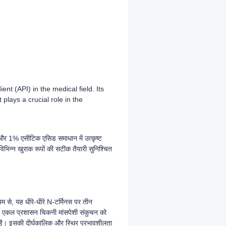
nt (API) in the medical field. Its
plays a crucial role in the
ी और 1% एसीटिक एसिड समाधान में उत्कृष्ट
विभिन्न खुराक रूपों की सटीक तैयारी सुनिश्चित
यम से, यह धीरे-धीरे N-टर्मिनस पर तीन
वाद, एकल प्रशासन चिकनी मांसपेशी संकुचन को
है। इसकी दीर्घकालिक और स्थिर प्रभावशीलता