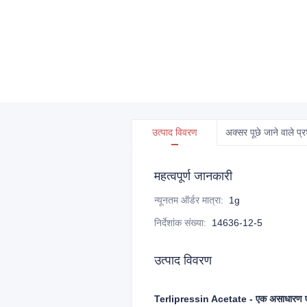
उत्पाद विवरण
अक्सर पूछे जाने वाले प्र
महत्वपूर्ण जानकारी
न्यूनतम ऑर्डर मात्रा
:
1g
निर्देशांक संख्या
:
14636-12-5
उत्पाद विवरण
Terlipressin Acetate - एक असाधारण 