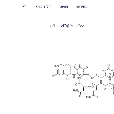
होम
हमारे बारे में
उत्पाद
समाचार
सभी
टेर्लिप्रेसिन एसीटेट