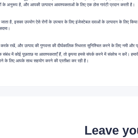
िर्देशों के अनुरूप है, और आपकी उत्पादन आवश्यकताओं के लिए एक ठोस गारंटी प्रदान करती है।
किया जाता है, इसका उपयोग ऐसे रोगों के उपचार के लिए इंजेक्टेबल दवाओं के उत्पादन के लिए किया
ी सदमा।
करके रखें, और उत्पाद की गुणवत्ता की दीर्घकालिक स्थिरता सुनिश्चित करने के लिए नमी और प्
ंबंध में कोई पूछताछ या आवश्यकताएँ हैं, तो कृपया हमसे संपर्क करने में संकोच न करें। हमारी
 बनाने के लिए आपके साथ सहयोग करने की प्रतीक्षा कर रही है।
Leave yo