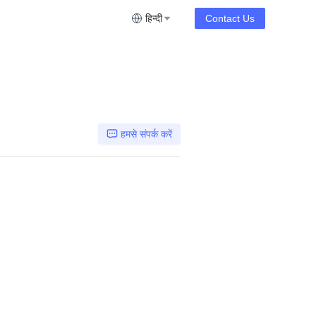
हिन्दी
Contact Us
हमसे संपर्क करें