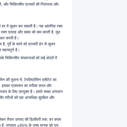
, और चिकित्सीय प्रभावों की निरंतरता और
े की दर में सुधार कर सकती है। यह आंतरिक रक्त
े रक्त प्रवाह और दबाव को कम करती है, मूल
सुधार करती है।
है, गुर्दे के कार्य को प्रभावी ढंग से सुधार
महत्वपूर्ण है।
 चिकित्सीय संभावनाओं को कई क्षेत्रों में
सिन की तुलना में, टेरलिप्रेसिन एसीटेट का
 है। इसका प्रशासन का तरीका सरल और
पचार के लिए उपयुक्त है। हमारे सख्त उत्पादन
ों और मरीजों को एक अत्यधिक सुरक्षित और
 लेकर तैयार उत्पाद की डिलीवरी तक, हर कदम
या है, लगातार ≥95% के उच्च मानक को पूरा