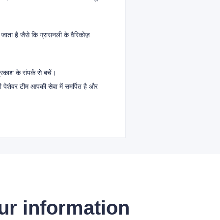
 जाता है जैसे कि ग्रासनली के वैरिकोज़
रकाश के संपर्क से बचें।
 पेशेवर टीम आपकी सेवा में समर्पित है और
ur information