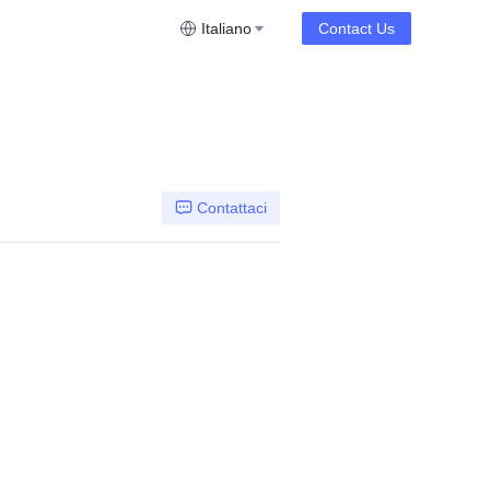
Italiano
Contact Us
Contattaci