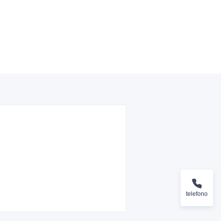
telefono