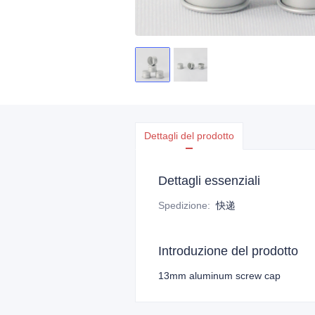
Dettagli del prodotto
Dettagli essenziali
Spedizione
:
快递
Introduzione del prodotto
13mm aluminum screw cap