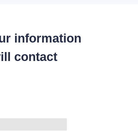
ur information
ll contact