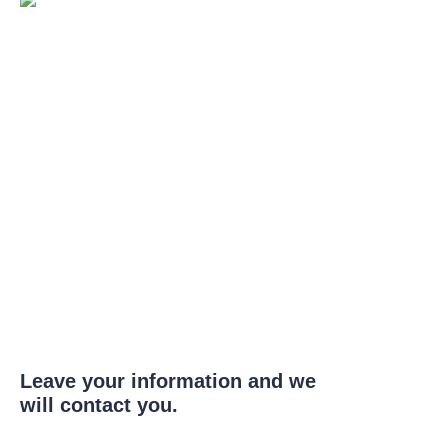
Leave your information and we
will contact you.