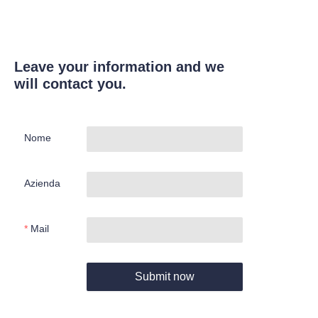
Leave your information and we
will contact you.
Nome
Azienda
Mail
Submit now