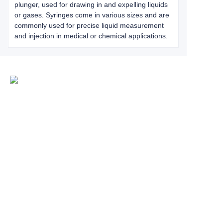
plunger, used for drawing in and expelling liquids
or gases. Syringes come in various sizes and are
commonly used for precise liquid measurement
and injection in medical or chemical applications.