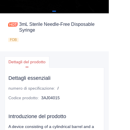
3mL Sterile Needle-Free Disposable
Syringe
FOB
Dettagli del prodotto
Dettagli essenziali
numero di specificazione
:
/
Codice prodotto
:
3AJ04015
Introduzione del prodotto
A device consisting of a cylindrical barrel and a