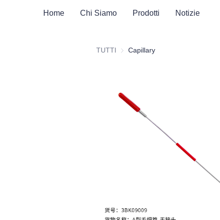
Home
Chi Siamo
Prodotti
Notizie
TUTTI
Capillary