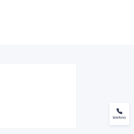
telefono