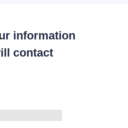
ur information
ll contact