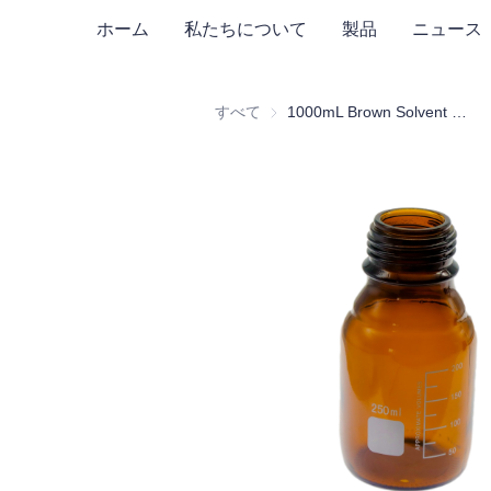
ホーム
私たちについて
製品
ニュース
すべて
1000mL Brown Solvent Bottle