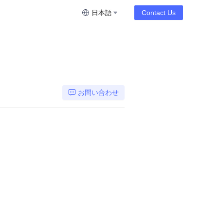
日本語
Contact Us
お問い合わせ