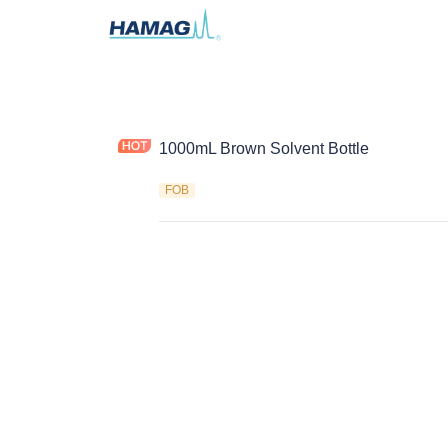
1000mL Brown Solvent Bottle
FOB