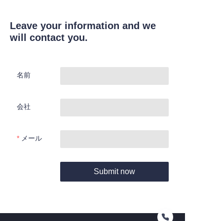
Leave your information and we
will contact you.
名前
会社
メール
Submit now