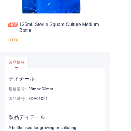
125mL Sterile Square Culture Medium
Bottle
FOB
製品情報
ディテール
規格番号
:
58mm*50mm
製品番号
:
3DA01021
製品ディテール
A bottle used for growing or culturing