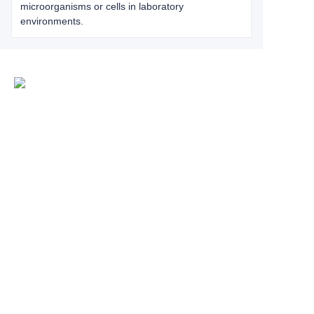
microorganisms or cells in laboratory
environments.