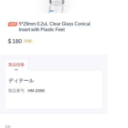
5*29mm 0.2uL Clear Glass Conical
Insert with Plastic Feet
$
180
FOB
製品情報
ディテール
製品番号
:
HM-2088