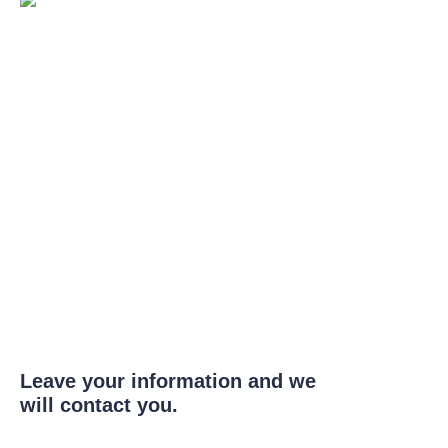
Leave your information and we
will contact you.