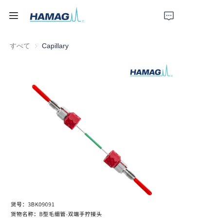
すべて
Capillary
ホーム
私たちについて
製品
ニュース