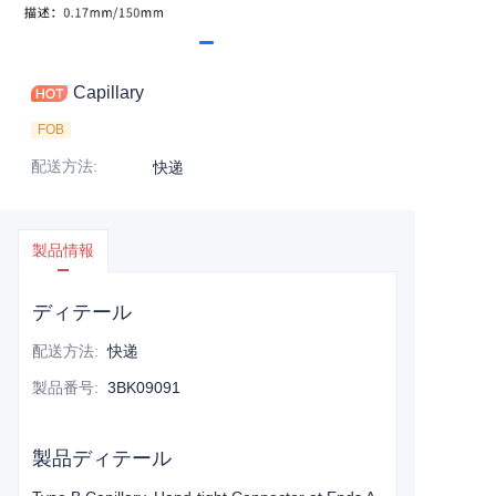
Capillary
FOB
配送方法
:
快递
製品情報
ディテール
配送方法
:
快递
製品番号
:
3BK09091
製品ディテール