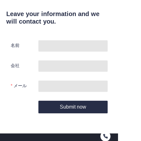
Leave your information and we
will contact you.
名前
会社
メール
Submit now