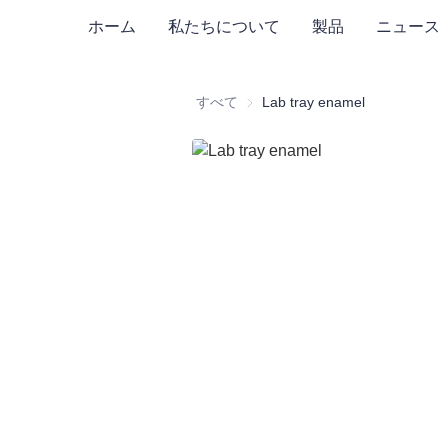
ホーム
私たちについて
製品
ニュース
すべて
Lab tray enamel