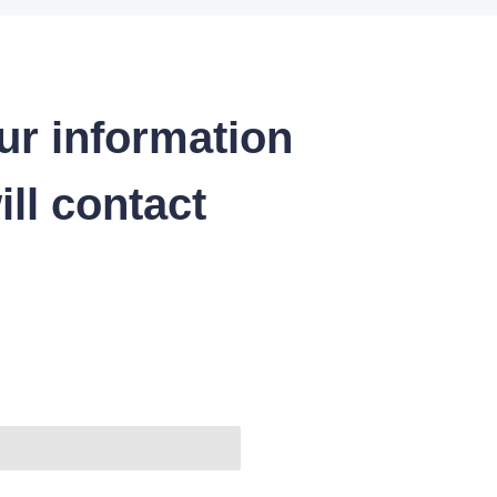
ur information
ll contact