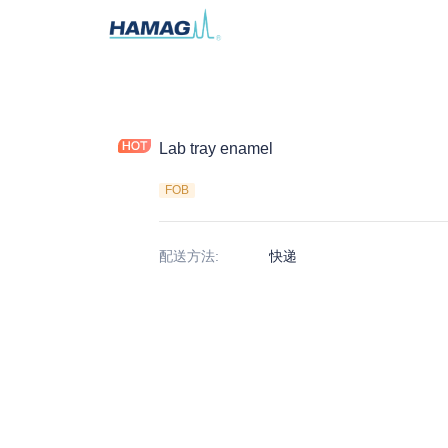
Lab tray enamel
FOB
配送方法
:
快递