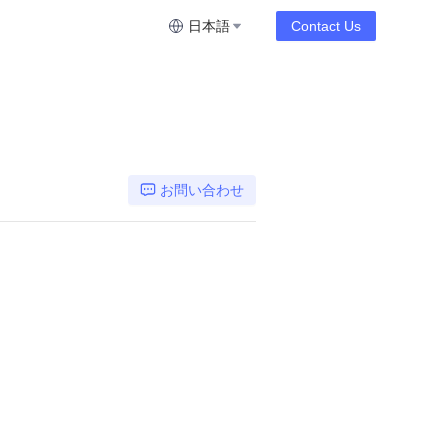
日本語
Contact Us
お問い合わせ