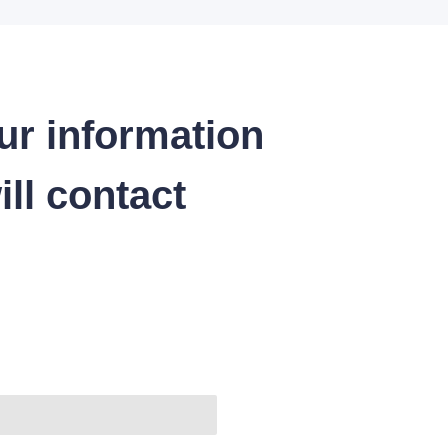
ur information
ll contact