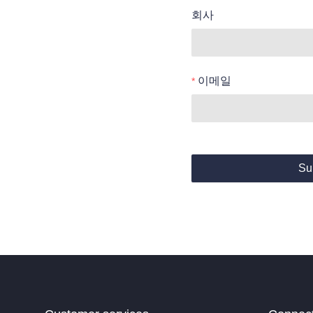
회사
이메일
Su