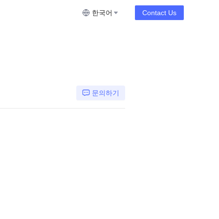
한국어
Contact Us
문의하기