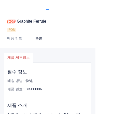
Graphite Ferrule
FOB
배송 방법
:
快递
제품 세부정보
필수 정보
배송 방법
:
快递
제품 번호
:
3BJ00006
제품 소개