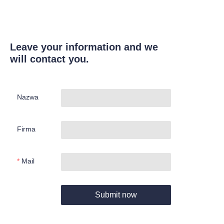
Leave your information and we
will contact you.
Nazwa
Firma
Mail
Submit now