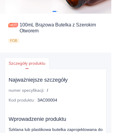
100mL Brązowa Butelka z Szerokim
Otworem
FOB
Szczegóły produktu
Najważniejsze szczegóły
numer specyfikacji
:
/
Kod produktu
:
3AC00004
Wprowadzenie produktu
Szklana lub plastikowa butelka zaprojektowana do