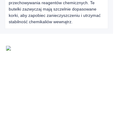
przechowywania reagentów chemicznych. Te
butelki zazwyczaj mają szczelnie dopasowane
korki, aby zapobiec zanieczyszczeniu i utrzymać
stabilność chemikaliów wewnątrz.