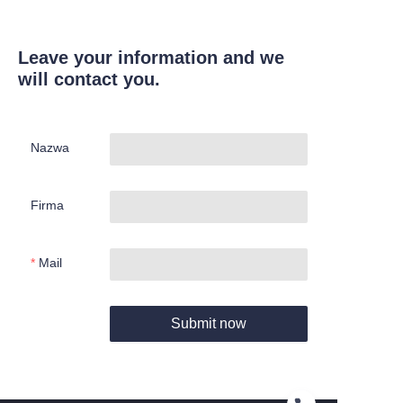
Leave your information and we
will contact you.
Nazwa
Firma
Mail
Submit now