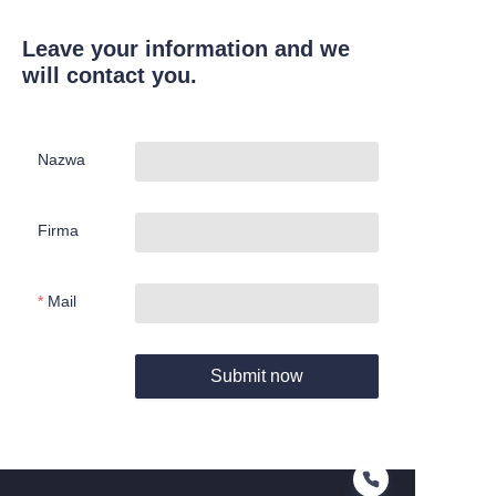
Leave your information and we
will contact you.
Nazwa
Firma
Mail
Submit now