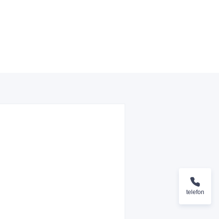
telefon