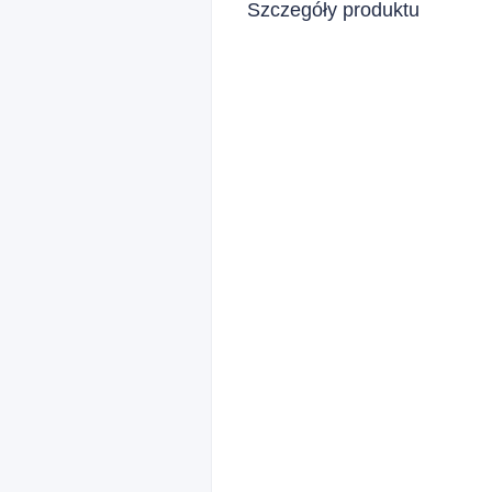
Szczegóły produktu