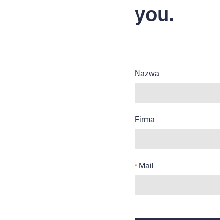
you.
Nazwa
Firma
Mail