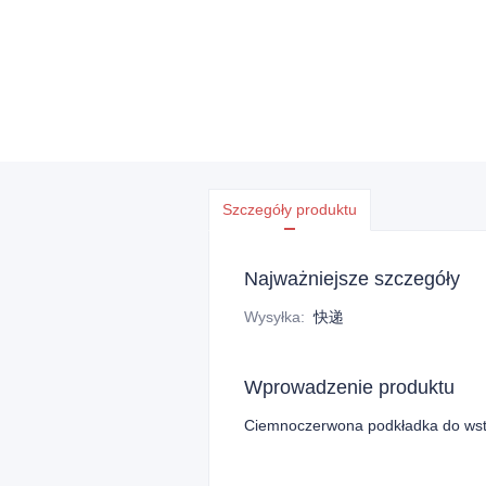
Szczegóły produktu
Najważniejsze szczegóły
Wysyłka
:
快递
Wprowadzenie produktu
Ciemnoczerwona podkładka do wst