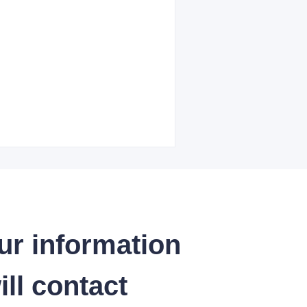
ur information
ll contact