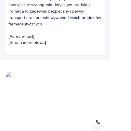
specyficzne wymagania dotyczące produktu.
Pomaga to zapewnić bezpieczny i pewny
transport oraz przechowywanie Twoich produktów
farmaceutycznych.
[Adres e-mail]
[Strona internetowa]