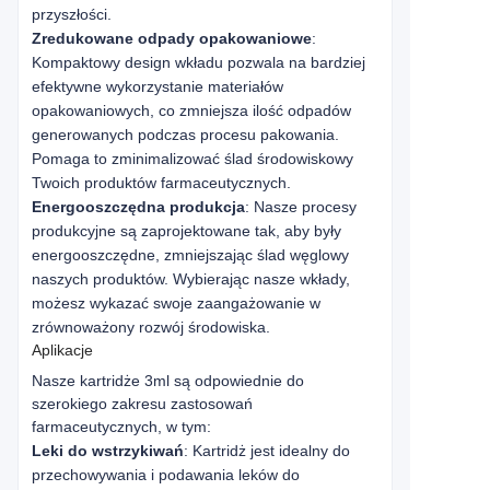
przyszłości.
Zredukowane odpady opakowaniowe
:
Kompaktowy design wkładu pozwala na bardziej
efektywne wykorzystanie materiałów
opakowaniowych, co zmniejsza ilość odpadów
generowanych podczas procesu pakowania.
Pomaga to zminimalizować ślad środowiskowy
Twoich produktów farmaceutycznych.
Energooszczędna produkcja
: Nasze procesy
produkcyjne są zaprojektowane tak, aby były
energooszczędne, zmniejszając ślad węglowy
naszych produktów. Wybierając nasze wkłady,
możesz wykazać swoje zaangażowanie w
zrównoważony rozwój środowiska.
Aplikacje
Nasze kartridże 3ml są odpowiednie do 
szerokiego zakresu zastosowań 
farmaceutycznych, w tym:
Leki do wstrzykiwań
: Kartridż jest idealny do
przechowywania i podawania leków do