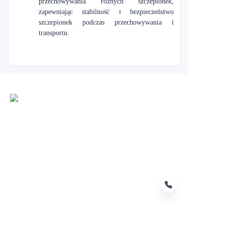
przechowywania różnych szczepionek,
zapewniając stabilność i bezpieczeństwo
szczepionek podczas przechowywania i
transportu.