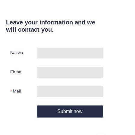
Leave your information and we
will contact you.
Nazwa
Firma
Mail
Submit now