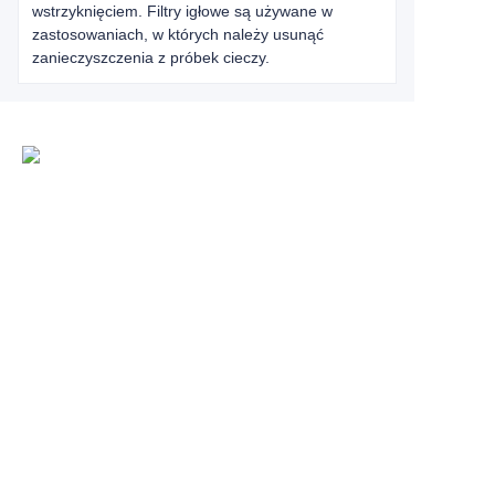
wstrzyknięciem. Filtry igłowe są używane w
zastosowaniach, w których należy usunąć
zanieczyszczenia z próbek cieczy.