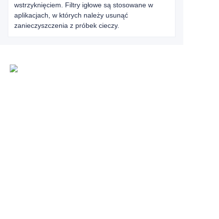
wstrzyknięciem. Filtry igłowe są stosowane w
aplikacjach, w których należy usunąć
zanieczyszczenia z próbek cieczy.