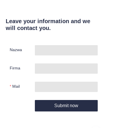
Leave your information and we
will contact you.
Nazwa
Firma
Mail
Submit now